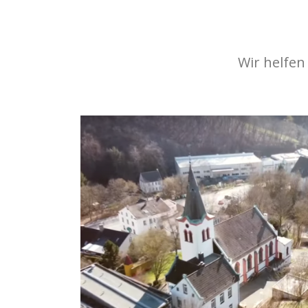
Wir helfen