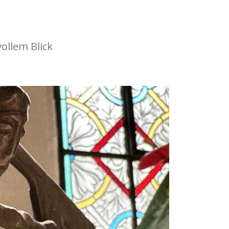
ollem Blick