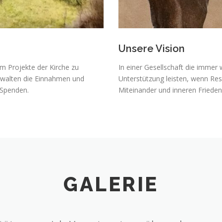
Unsere Vision
um Projekte der Kirche zu
In einer Gesellschaft die immer 
erwalten die Einnahmen und
Unterstützung leisten, wenn Res
Spenden.
Miteinander und inneren Frieden
GALERIE