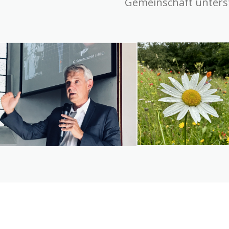
Gemeinschaft unters