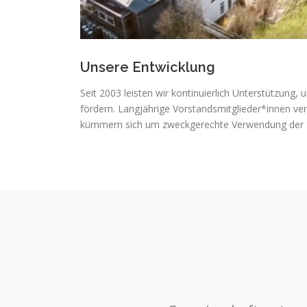
Unsere Entwicklung
Seit 2003 leisten wir kontinuierlich Unterstützung, 
fördern. Langjährige Vorstandsmitglieder*innen v
kümmern sich um zweckgerechte Verwendung der 