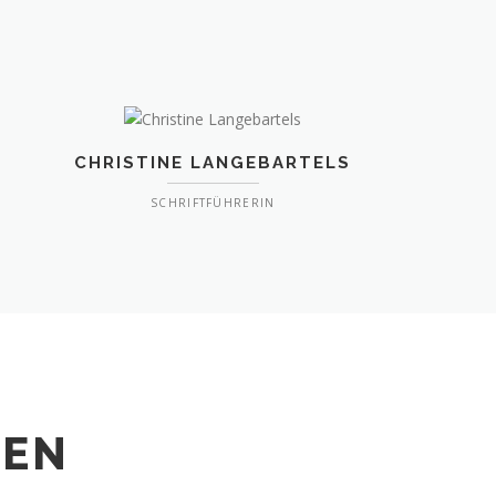
CHRISTINE LANGEBARTELS
SCHRIFTFÜHRERIN
TEN