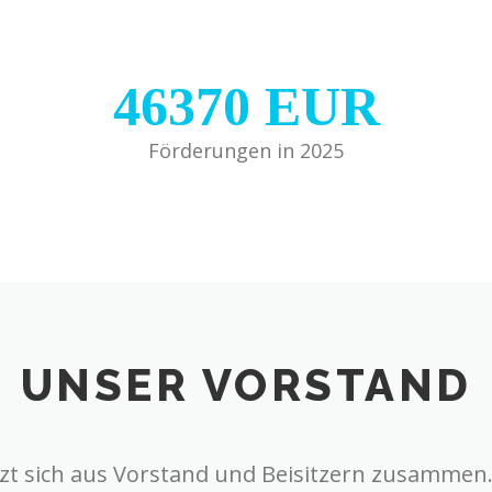
46370
EUR
Förderungen in 2025
UNSER VORSTAND
zt sich aus Vorstand und Beisitzern zusammen. A