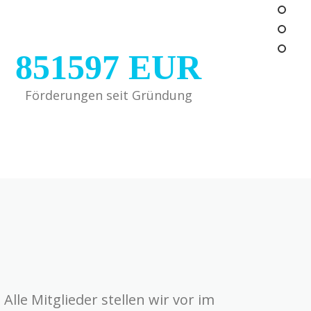
851597
EUR
Förderungen seit Gründung
lle Mitglieder stellen wir vor im