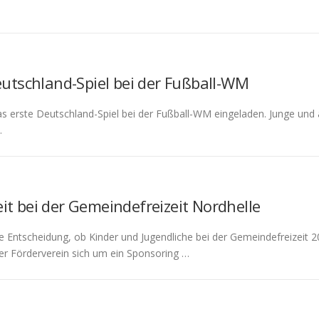
eutschland-Spiel bei der Fußball-WM
das erste Deutschland-Spiel bei der Fußball-WM eingeladen. Junge u
…
it bei der Gemeindefreizeit Nordhelle
 Entscheidung, ob Kinder und Jugendliche bei der Gemeindefreizeit
er Förderverein sich um ein Sponsoring …