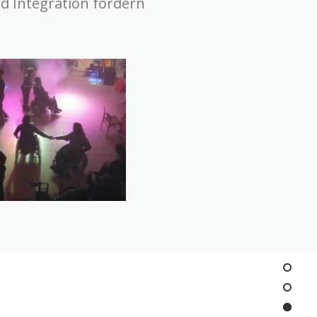
 Integration fördern