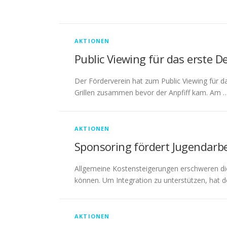
AKTIONEN
Public Viewing für das erste D
Der Förderverein hat zum Public Viewing für 
Grillen zusammen bevor der Anpfiff kam. Am 
AKTIONEN
Sponsoring fördert Jugendarbe
Allgemeine Kostensteigerungen erschweren die
können. Um Integration zu unterstützen, hat d
AKTIONEN