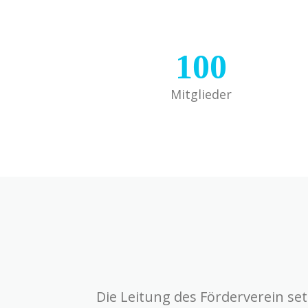
100
Mitglieder
Die Leitung des Förderverein set