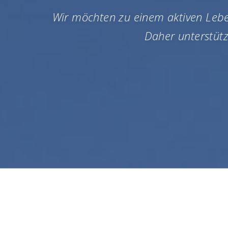
Wir möchten zu einem aktiven Leb
Daher unterstütz