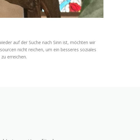
wieder auf der Suche nach Sinn ist, möchten wir
sourcen nicht reichen, um ein besseres soziales
 zu erreichen.