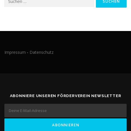
nach:
Impressum
-
Datenschutz
ABONNIERE UNSEREN FÖRDERVEREIN NEWSLETTER