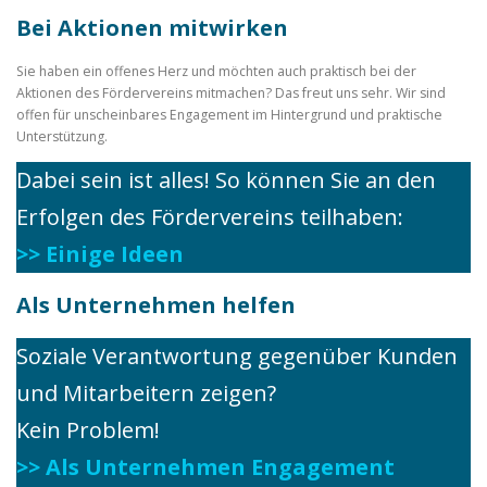
Bei Aktionen mitwirken
Sie haben ein offenes Herz und möchten auch praktisch bei der
Aktionen des Fördervereins mitmachen? Das freut uns sehr. Wir sind
offen für unscheinbares Engagement im Hintergrund und praktische
Unterstützung.
Dabei sein ist alles! So können Sie an den
Erfolgen des Fördervereins teilhaben:
>> Einige Ideen
Als Unternehmen helfen
Soziale Verantwortung gegenüber Kunden
und Mitarbeitern zeigen?
Kein Problem!
>> Als Unternehmen Engagement