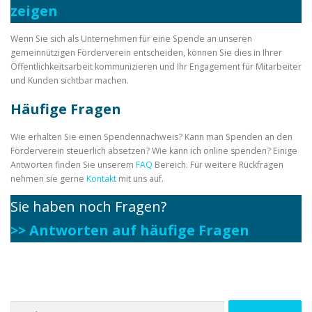
zeigen
Wenn Sie sich als Unternehmen für eine Spende an unseren
gemeinnützigen Förderverein entscheiden, können Sie dies in Ihrer
Öffentlichkeitsarbeit kommunizieren und Ihr Engagement für Mitarbeiter
und Kunden sichtbar machen.
Häufige Fragen
Wie erhalten Sie einen Spendennachweis? Kann man Spenden an den
Förderverein steuerlich absetzen? Wie kann ich online spenden? Einige
Antworten finden Sie unserem
FAQ
Bereich. Für weitere Rückfragen
nehmen sie gerne
Kontakt
mit uns auf.
Sie haben noch Fragen?
>> Antworten auf häufige Fragen
Suchen