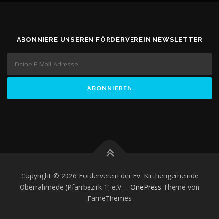
ABONNIERE UNSEREN FÖRDERVEREIN NEWSLETTER
Copyright © 2026 Förderverein der Ev. Kirchengemeinde
Oberrahmede (Pfarrbezirk 1) e.V.
–
OnePress
Theme von
FameThemes