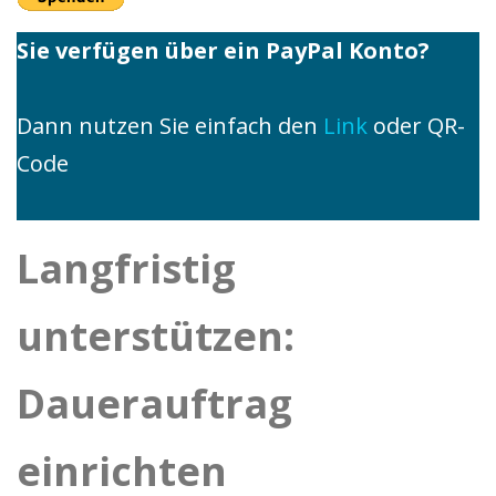
Sie verfügen über ein PayPal Konto?
Dann nutzen Sie einfach den
Link
oder QR-
Code
Langfristig
unterstützen:
Dauerauftrag
einrichten